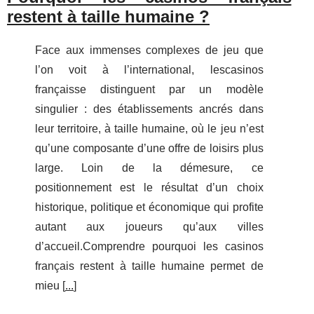
restent à taille humaine ?
Face aux immenses complexes de jeu que
l’on voit à l’international, lescasinos
françaisse distinguent par un modèle
singulier : des établissements ancrés dans
leur territoire, à taille humaine, où le jeu n’est
qu’une composante d’une offre de loisirs plus
large. Loin de la démesure, ce
positionnement est le résultat d’un choix
historique, politique et économique qui profite
autant aux joueurs qu’aux villes
d’accueil.Comprendre pourquoi les casinos
français restent à taille humaine permet de
mieu [
...
]