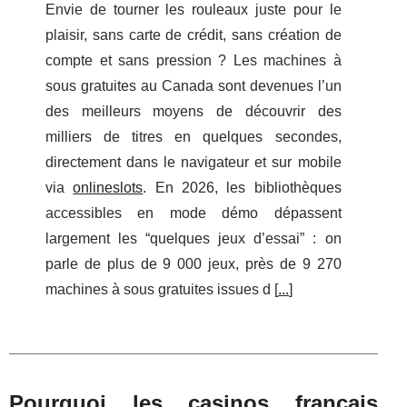
Envie de tourner les rouleaux juste pour le
plaisir, sans carte de crédit, sans création de
compte et sans pression ? Les machines à
sous gratuites au Canada sont devenues l’un
des meilleurs moyens de découvrir des
milliers de titres en quelques secondes,
directement dans le navigateur et sur mobile
via
onlineslots
. En 2026, les bibliothèques
accessibles en mode démo dépassent
largement les “quelques jeux d’essai” : on
parle de plus de 9 000 jeux, près de 9 270
machines à sous gratuites issues d [
...
]
Pourquoi les casinos français