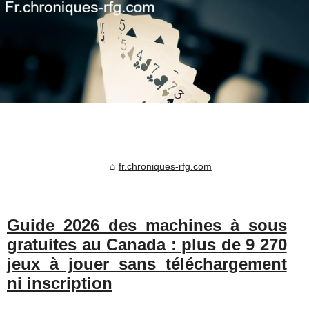
fr.chroniques-rfg.com
Guide 2026 des machines à sous
gratuites au Canada : plus de 9 270
jeux à jouer sans téléchargement
ni inscription