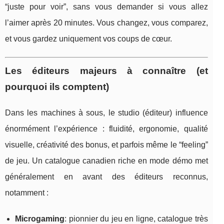
“juste pour voir”, sans vous demander si vous allez
l’aimer après 20 minutes. Vous changez, vous comparez,
et vous gardez uniquement vos coups de cœur.
Les éditeurs majeurs à connaître (et
pourquoi ils comptent)
Dans les machines à sous, le studio (éditeur) influence
énormément l’expérience : fluidité, ergonomie, qualité
visuelle, créativité des bonus, et parfois même le “feeling”
de jeu. Un catalogue canadien riche en mode démo met
généralement en avant des éditeurs reconnus,
notamment :
Microgaming
: pionnier du jeu en ligne, catalogue très