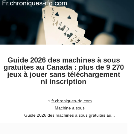
Guide 2026 des machines à sous
gratuites au Canada : plus de 9 270
jeux à jouer sans téléchargement
ni inscription
fr.chroniques-rfg.com
Machine à sous
Guide 2026 des machines à sous gratuites au...