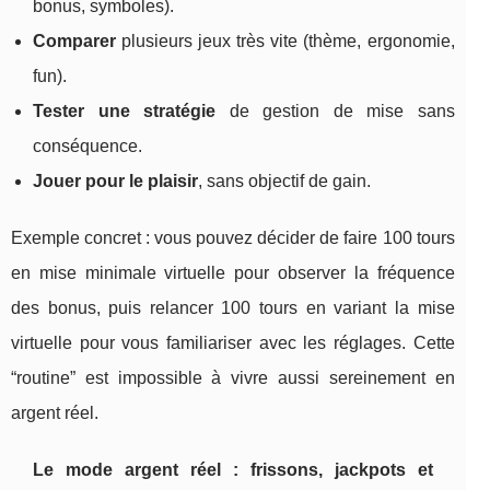
bonus, symboles).
Comparer
plusieurs jeux très vite (thème, ergonomie,
fun).
Tester une stratégie
de gestion de mise sans
conséquence.
Jouer pour le plaisir
, sans objectif de gain.
Exemple concret : vous pouvez décider de faire 100 tours
en mise minimale virtuelle pour observer la fréquence
des bonus, puis relancer 100 tours en variant la mise
virtuelle pour vous familiariser avec les réglages. Cette
“routine” est impossible à vivre aussi sereinement en
argent réel.
Le mode argent réel : frissons, jackpots et