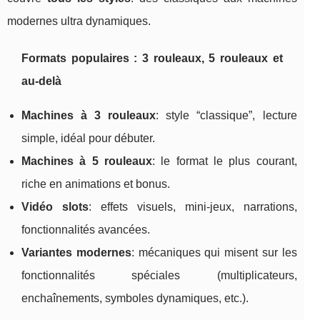
modernes ultra dynamiques.
Formats populaires : 3 rouleaux, 5 rouleaux et
au-delà
Machines à 3 rouleaux
: style “classique”, lecture
simple, idéal pour débuter.
Machines à 5 rouleaux
: le format le plus courant,
riche en animations et bonus.
Vidéo slots
: effets visuels, mini-jeux, narrations,
fonctionnalités avancées.
Variantes modernes
: mécaniques qui misent sur les
fonctionnalités spéciales (multiplicateurs,
enchaînements, symboles dynamiques, etc.).