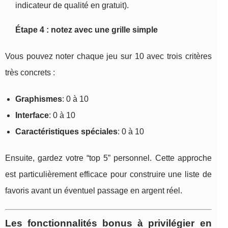
indicateur de qualité en gratuit).
Étape 4 : notez avec une grille simple
Vous pouvez noter chaque jeu sur 10 avec trois critères
très concrets :
Graphismes
: 0 à 10
Interface
: 0 à 10
Caractéristiques spéciales
: 0 à 10
Ensuite, gardez votre “top 5” personnel. Cette approche
est particulièrement efficace pour construire une liste de
favoris avant un éventuel passage en argent réel.
Les fonctionnalités bonus à privilégier en