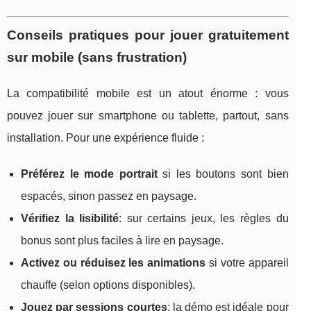
Conseils pratiques pour jouer gratuitement
sur mobile (sans frustration)
La compatibilité mobile est un atout énorme : vous
pouvez jouer sur smartphone ou tablette, partout, sans
installation. Pour une expérience fluide :
Préférez le mode portrait
si les boutons sont bien
espacés, sinon passez en paysage.
Vérifiez la lisibilité
: sur certains jeux, les règles du
bonus sont plus faciles à lire en paysage.
Activez ou réduisez les animations
si votre appareil
chauffe (selon options disponibles).
Jouez par sessions courtes
: la démo est idéale pour