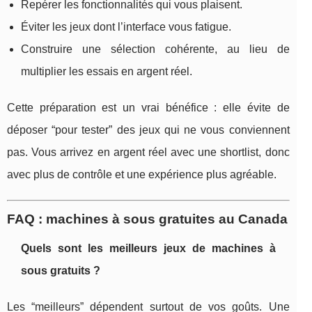
Repérer les fonctionnalités qui vous plaisent.
Éviter les jeux dont l’interface vous fatigue.
Construire une sélection cohérente, au lieu de
multiplier les essais en argent réel.
Cette préparation est un vrai bénéfice : elle évite de
déposer “pour tester” des jeux qui ne vous conviennent
pas. Vous arrivez en argent réel avec une shortlist, donc
avec plus de contrôle et une expérience plus agréable.
FAQ : machines à sous gratuites au Canada
Quels sont les meilleurs jeux de machines à
sous gratuits ?
Les “meilleurs” dépendent surtout de vos goûts. Une