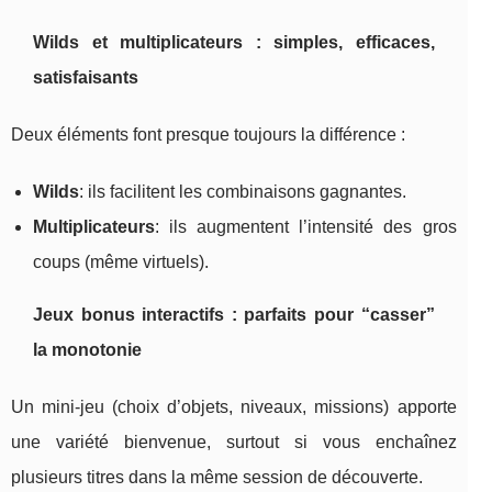
Wilds et multiplicateurs : simples, efficaces,
satisfaisants
Deux éléments font presque toujours la différence :
Wilds
: ils facilitent les combinaisons gagnantes.
Multiplicateurs
: ils augmentent l’intensité des gros
coups (même virtuels).
Jeux bonus interactifs : parfaits pour “casser”
la monotonie
Un mini-jeu (choix d’objets, niveaux, missions) apporte
une variété bienvenue, surtout si vous enchaînez
plusieurs titres dans la même session de découverte.