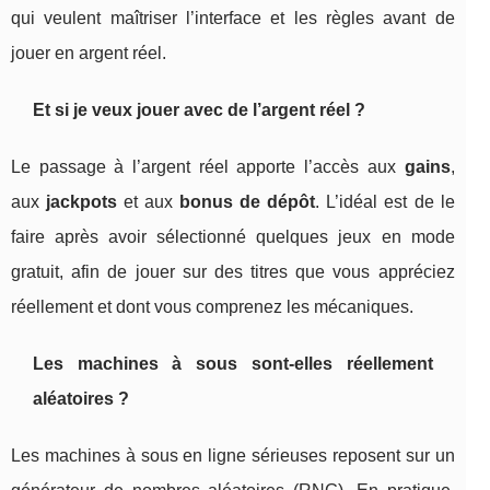
qui veulent maîtriser l’interface et les règles avant de
jouer en argent réel.
Et si je veux jouer avec de l’argent réel ?
Le passage à l’argent réel apporte l’accès aux
gains
,
aux
jackpots
et aux
bonus de dépôt
. L’idéal est de le
faire après avoir sélectionné quelques jeux en mode
gratuit, afin de jouer sur des titres que vous appréciez
réellement et dont vous comprenez les mécaniques.
Les machines à sous sont-elles réellement
aléatoires ?
Les machines à sous en ligne sérieuses reposent sur un