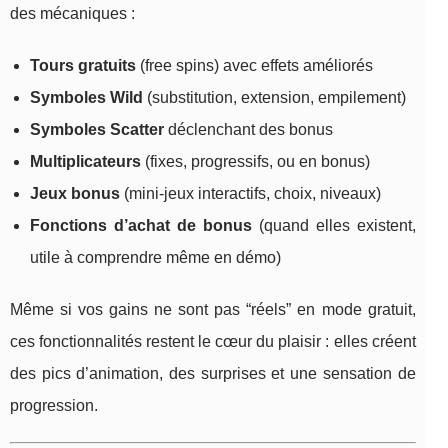
des mécaniques :
Tours gratuits
(free spins) avec effets améliorés
Symboles Wild
(substitution, extension, empilement)
Symboles Scatter
déclenchant des bonus
Multiplicateurs
(fixes, progressifs, ou en bonus)
Jeux bonus
(mini-jeux interactifs, choix, niveaux)
Fonctions d’achat de bonus
(quand elles existent,
utile à comprendre même en démo)
Même si vos gains ne sont pas “réels” en mode gratuit,
ces fonctionnalités restent le cœur du plaisir : elles créent
des pics d’animation, des surprises et une sensation de
progression.