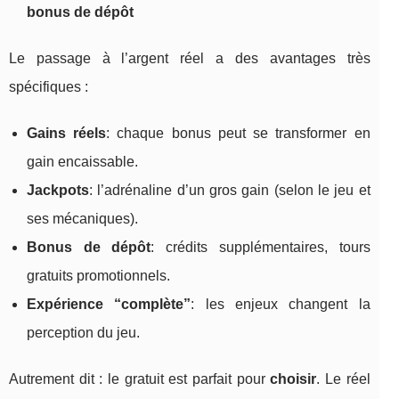
bonus de dépôt
Le passage à l’argent réel a des avantages très
spécifiques :
Gains réels
: chaque bonus peut se transformer en
gain encaissable.
Jackpots
: l’adrénaline d’un gros gain (selon le jeu et
ses mécaniques).
Bonus de dépôt
: crédits supplémentaires, tours
gratuits promotionnels.
Expérience “complète”
: les enjeux changent la
perception du jeu.
Autrement dit : le gratuit est parfait pour
choisir
. Le réel