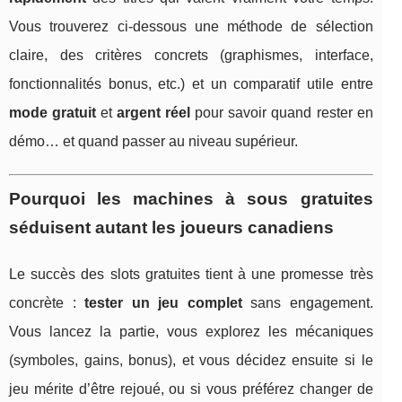
Vous trouverez ci-dessous une méthode de sélection
claire, des critères concrets (graphismes, interface,
fonctionnalités bonus, etc.) et un comparatif utile entre
mode gratuit
et
argent réel
pour savoir quand rester en
démo… et quand passer au niveau supérieur.
Pourquoi les machines à sous gratuites
séduisent autant les joueurs canadiens
Le succès des slots gratuites tient à une promesse très
concrète :
tester un jeu complet
sans engagement.
Vous lancez la partie, vous explorez les mécaniques
(symboles, gains, bonus), et vous décidez ensuite si le
jeu mérite d’être rejoué, ou si vous préférez changer de