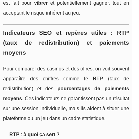
est fait pour
vibrer
et potentiellement gagner, tout en
acceptant le risque inhérent au jeu.
Indicateurs SEO et repères utiles : RTP
(taux de redistribution) et paiements
moyens
Pour comparer des casinos et des offres, on voit souvent
apparaître des chiffres comme le
RTP
(taux de
redistribution) et des
pourcentages de paiements
moyens
. Ces indicateurs ne garantissent pas un résultat
sur une session individuelle, mais ils aident à situer une
plateforme ou un jeu dans un cadre statistique.
RTP : à quoi ça sert ?