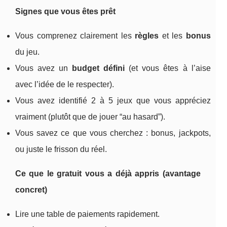
Signes que vous êtes prêt
Vous comprenez clairement les
règles
et les
bonus
du jeu.
Vous avez un
budget défini
(et vous êtes à l’aise
avec l’idée de le respecter).
Vous avez identifié 2 à 5 jeux que vous appréciez
vraiment (plutôt que de jouer “au hasard”).
Vous savez ce que vous cherchez : bonus, jackpots,
ou juste le frisson du réel.
Ce que le gratuit vous a déjà appris (avantage
concret)
Lire une table de paiements rapidement.