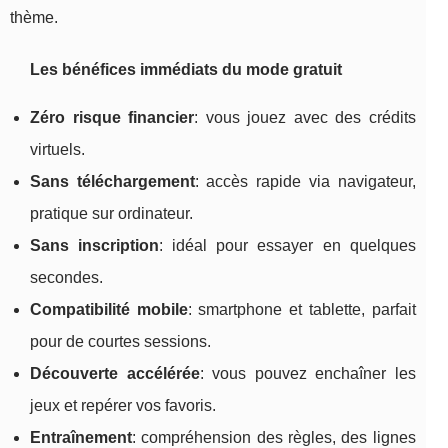
thème.
Les bénéfices immédiats du mode gratuit
Zéro risque financier
: vous jouez avec des crédits
virtuels.
Sans téléchargement
: accès rapide via navigateur,
pratique sur ordinateur.
Sans inscription
: idéal pour essayer en quelques
secondes.
Compatibilité mobile
: smartphone et tablette, parfait
pour de courtes sessions.
Découverte accélérée
: vous pouvez enchaîner les
jeux et repérer vos favoris.
Entraînement
: compréhension des règles, des lignes