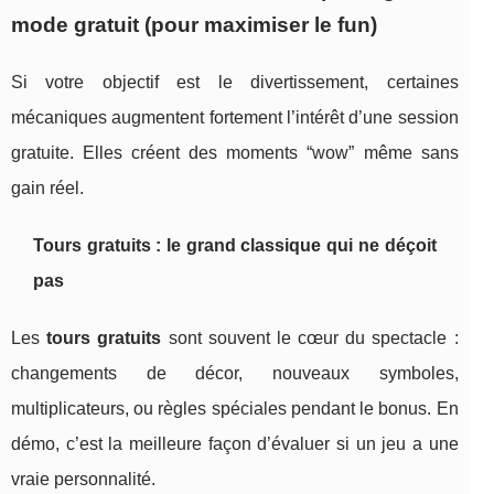
mode gratuit (pour maximiser le fun)
Si votre objectif est le divertissement, certaines
mécaniques augmentent fortement l’intérêt d’une session
gratuite. Elles créent des moments “wow” même sans
gain réel.
Tours gratuits : le grand classique qui ne déçoit
pas
Les
tours gratuits
sont souvent le cœur du spectacle :
changements de décor, nouveaux symboles,
multiplicateurs, ou règles spéciales pendant le bonus. En
démo, c’est la meilleure façon d’évaluer si un jeu a une
vraie personnalité.