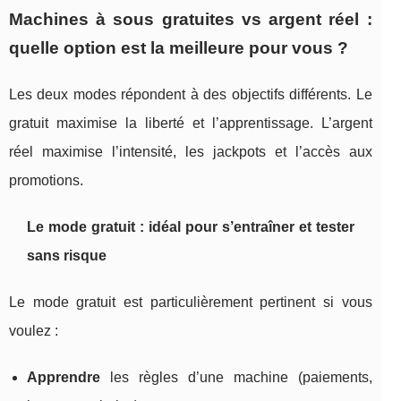
Machines à sous gratuites vs argent réel :
quelle option est la meilleure pour vous ?
Les deux modes répondent à des objectifs différents. Le
gratuit maximise la liberté et l’apprentissage. L’argent
réel maximise l’intensité, les jackpots et l’accès aux
promotions.
Le mode gratuit : idéal pour s’entraîner et tester
sans risque
Le mode gratuit est particulièrement pertinent si vous
voulez :
Apprendre
les règles d’une machine (paiements,