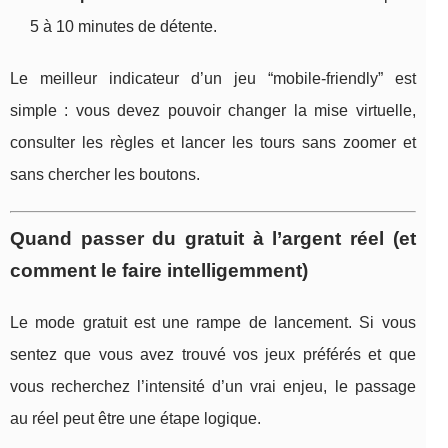
5 à 10 minutes de détente.
Le meilleur indicateur d’un jeu “mobile-friendly” est
simple : vous devez pouvoir changer la mise virtuelle,
consulter les règles et lancer les tours sans zoomer et
sans chercher les boutons.
Quand passer du gratuit à l’argent réel (et
comment le faire intelligemment)
Le mode gratuit est une rampe de lancement. Si vous
sentez que vous avez trouvé vos jeux préférés et que
vous recherchez l’intensité d’un vrai enjeu, le passage
au réel peut être une étape logique.