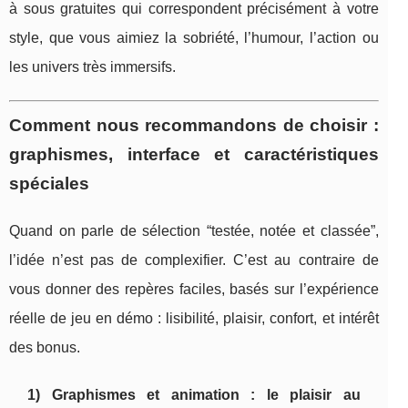
à sous gratuites qui correspondent précisément à votre
style, que vous aimiez la sobriété, l’humour, l’action ou
les univers très immersifs.
Comment nous recommandons de choisir :
graphismes, interface et caractéristiques
spéciales
Quand on parle de sélection “testée, notée et classée”,
l’idée n’est pas de complexifier. C’est au contraire de
vous donner des repères faciles, basés sur l’expérience
réelle de jeu en démo : lisibilité, plaisir, confort, et intérêt
des bonus.
1) Graphismes et animation : le plaisir au