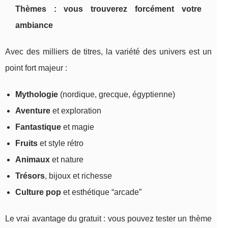
Thèmes : vous trouverez forcément votre
ambiance
Avec des milliers de titres, la variété des univers est un
point fort majeur :
Mythologie
(nordique, grecque, égyptienne)
Aventure
et exploration
Fantastique
et magie
Fruits
et style rétro
Animaux
et nature
Trésors
, bijoux et richesse
Culture pop
et esthétique “arcade”
Le vrai avantage du gratuit : vous pouvez tester un thème