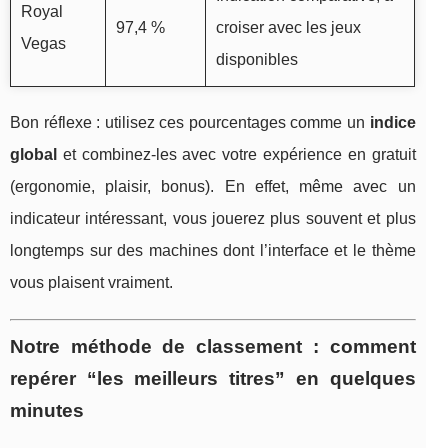
Royal
97,4 %
croiser avec les jeux
Vegas
disponibles
Bon réflexe : utilisez ces pourcentages comme un
indice
global
et combinez-les avec votre expérience en gratuit
(ergonomie, plaisir, bonus). En effet, même avec un
indicateur intéressant, vous jouerez plus souvent et plus
longtemps sur des machines dont l’interface et le thème
vous plaisent vraiment.
Notre méthode de classement : comment
repérer “les meilleurs titres” en quelques
minutes