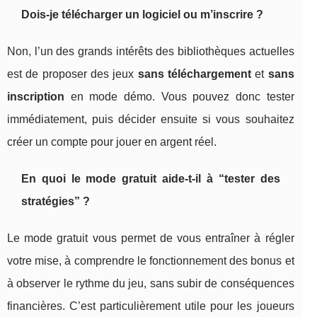
Dois-je télécharger un logiciel ou m’inscrire ?
Non, l’un des grands intérêts des bibliothèques actuelles
est de proposer des jeux
sans téléchargement
et
sans
inscription
en mode démo. Vous pouvez donc tester
immédiatement, puis décider ensuite si vous souhaitez
créer un compte pour jouer en argent réel.
En quoi le mode gratuit aide-t-il à “tester des
stratégies” ?
Le mode gratuit vous permet de vous entraîner à régler
votre mise, à comprendre le fonctionnement des bonus et
à observer le rythme du jeu, sans subir de conséquences
financières. C’est particulièrement utile pour les joueurs