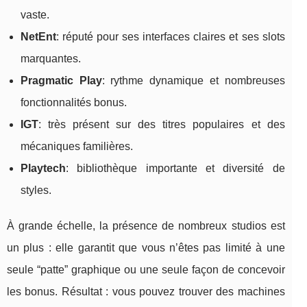
vaste.
NetEnt
: réputé pour ses interfaces claires et ses slots
marquantes.
Pragmatic Play
: rythme dynamique et nombreuses
fonctionnalités bonus.
IGT
: très présent sur des titres populaires et des
mécaniques familières.
Playtech
: bibliothèque importante et diversité de
styles.
À grande échelle, la présence de nombreux studios est
un plus : elle garantit que vous n’êtes pas limité à une
seule “patte” graphique ou une seule façon de concevoir
les bonus. Résultat : vous pouvez trouver des machines