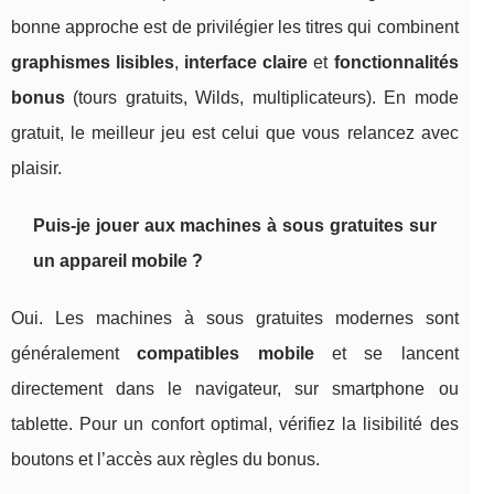
bonne approche est de privilégier les titres qui combinent
graphismes lisibles
,
interface claire
et
fonctionnalités
bonus
(tours gratuits, Wilds, multiplicateurs). En mode
gratuit, le meilleur jeu est celui que vous relancez avec
plaisir.
Puis-je jouer aux machines à sous gratuites sur
un appareil mobile ?
Oui. Les machines à sous gratuites modernes sont
généralement
compatibles mobile
et se lancent
directement dans le navigateur, sur smartphone ou
tablette. Pour un confort optimal, vérifiez la lisibilité des
boutons et l’accès aux règles du bonus.