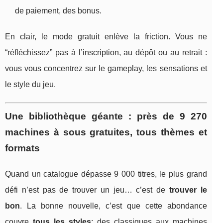
de paiement, des bonus.
En clair, le mode gratuit enlève la friction. Vous ne
“réfléchissez” pas à l’inscription, au dépôt ou au retrait :
vous vous concentrez sur le gameplay, les sensations et
le style du jeu.
Une bibliothèque géante : près de 9 270
machines à sous gratuites, tous thèmes et
formats
Quand un catalogue dépasse 9 000 titres, le plus grand
défi n’est pas de trouver un jeu… c’est de
trouver le
bon
. La bonne nouvelle, c’est que cette abondance
couvre
tous les styles
: des classiques aux machines