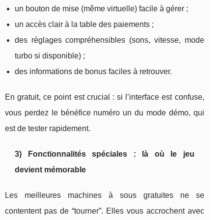
un bouton de mise (même virtuelle) facile à gérer ;
un accès clair à la table des paiements ;
des réglages compréhensibles (sons, vitesse, mode
turbo si disponible) ;
des informations de bonus faciles à retrouver.
En gratuit, ce point est crucial : si l’interface est confuse,
vous perdez le bénéfice numéro un du mode démo, qui
est de tester rapidement.
3) Fonctionnalités spéciales : là où le jeu
devient mémorable
Les meilleures machines à sous gratuites ne se
contentent pas de “tourner”. Elles vous accrochent avec