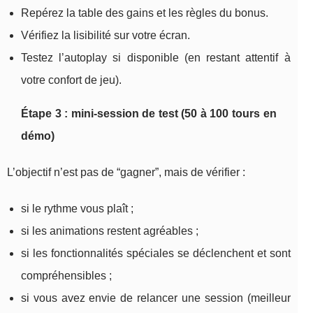
Repérez la table des gains et les règles du bonus.
Vérifiez la lisibilité sur votre écran.
Testez l’autoplay si disponible (en restant attentif à
votre confort de jeu).
Étape 3 : mini-session de test (50 à 100 tours en
démo)
L’objectif n’est pas de “gagner”, mais de vérifier :
si le rythme vous plaît ;
si les animations restent agréables ;
si les fonctionnalités spéciales se déclenchent et sont
compréhensibles ;
si vous avez envie de relancer une session (meilleur