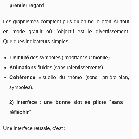
premier regard
Les graphismes comptent plus qu’on ne le croit, surtout
en mode gratuit où l’objectif est le divertissement.
Quelques indicateurs simples :
Lisibilité
des symboles (important sur mobile).
Animations
fluides (sans ralentissements).
Cohérence
visuelle du thème (sons, arrière-plan,
symboles).
2) Interface : une bonne slot se pilote “sans
réfléchir”
Une interface réussie, c’est :