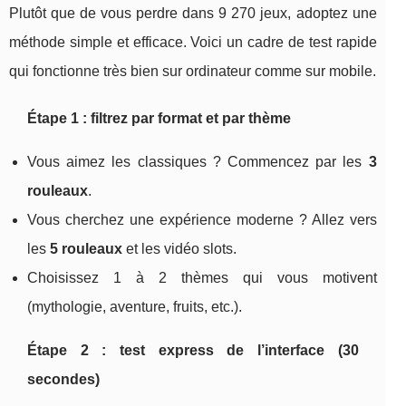
Plutôt que de vous perdre dans 9 270 jeux, adoptez une
méthode simple et efficace. Voici un cadre de test rapide
qui fonctionne très bien sur ordinateur comme sur mobile.
Étape 1 : filtrez par format et par thème
Vous aimez les classiques ? Commencez par les
3
rouleaux
.
Vous cherchez une expérience moderne ? Allez vers
les
5 rouleaux
et les vidéo slots.
Choisissez 1 à 2 thèmes qui vous motivent
(mythologie, aventure, fruits, etc.).
Étape 2 : test express de l’interface (30
secondes)